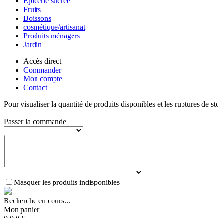
Epicerie sucrée
Fruits
Boissons
cosmétique/artisanat
Produits ménagers
Jardin
Accès direct
Commander
Mon compte
Contact
Pour visualiser la quantité de produits disponibles et les ruptures de st
Passer la commande
Masquer les produits indisponibles
Recherche en cours...
Mon panier