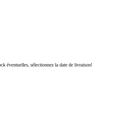
ock éventuelles, sélectionnez la date de livraison!