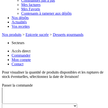
Commandes pas à pas
Mes factures
Mes Favoris
Contenants à ramener aux dépôts
Nos dépôts
Actualités
Vos recettes
Nos produits
>
Epicerie sucrée
>
Desserts gourmands
Secteurs
Accès direct
Commander
Mon compte
Contact
Pour visualiser la quantité de produits disponibles et les ruptures de
stock éventuelles, sélectionnez la date de livraison!
Passer la commande