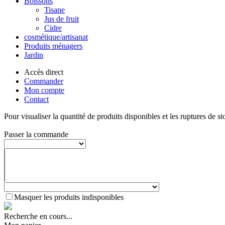
Boissons
Tisane
Jus de fruit
Cidre
cosmétique/artisanat
Produits ménagers
Jardin
Accès direct
Commander
Mon compte
Contact
Pour visualiser la quantité de produits disponibles et les ruptures de st
Passer la commande
Masquer les produits indisponibles
Recherche en cours...