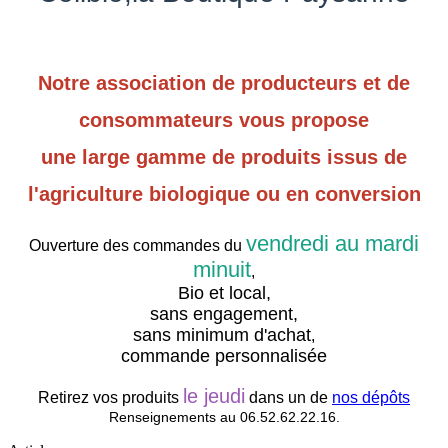
Notre association de producteurs et de
consommateurs vous propose
une large gamm
e
de produits issus de
l'agriculture biologique ou en conversion
vendredi au mardi
Ouverture des commandes du
minuit
,
Bio et local,
sans engagement,
sans minimum d'achat
,
commande personnalisée
le jeudi
Retirez vos produits
dans un de
nos dépôts
Renseignements au 06.52.62.22.16.