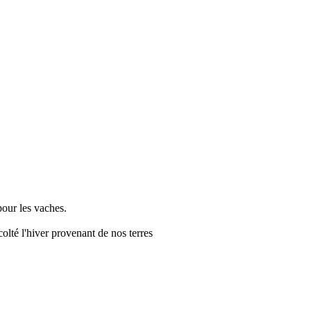
pour les vaches.
olté l'hiver provenant de nos terres