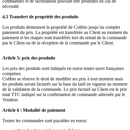
commandes et de facturations pouvant être produites en cas de
nécessité.
4.5 Transfert de propriété des produits
Les produits demeurent la propriété de Colibio jusqu’au complet
paiement du prix. La propriété est transférée au Client au moment du
paiement et les risques sont transférés lors du retrait de la commande
par le Client ou de la réception de la commande par le Client.
Article 5: prix des produits
Les prix des produits sont indiqués en euros toutes taxes françaises
comprises.
Colibio se réserve le droit de modifier ses prix à tout moment mais
les produits seront facturés sur la base du tarif en vigueur au moment
de la validation de la commande. Le prix facturé au Client est le prix
total TTC indiqué sur la confirmation de commande adressée par le
Vendeur.
Article 6 : Modalité de paiement
Toutes les commandes sont payables en euros: