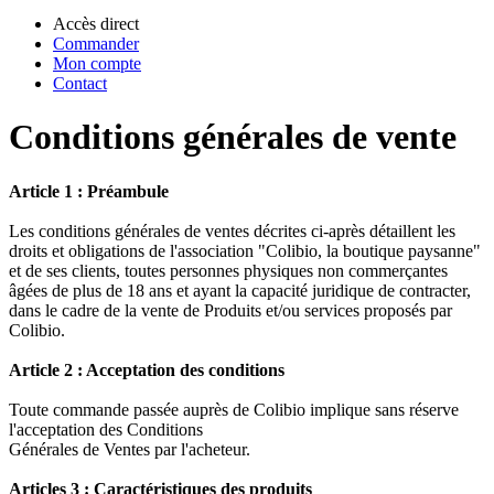
Accès direct
Commander
Mon compte
Contact
Conditions générales de vente
Article 1 : Préambule
Les conditions générales de ventes décrites ci-après détaillent les
droits et obligations de l'association "Colibio, la boutique paysanne"
et de ses clients, toutes personnes physiques non commerçantes
âgées de plus de 18 ans et ayant la capacité juridique de contracter,
dans le cadre de la vente de Produits et/ou services proposés par
Colibio.
Article 2 : Acceptation des conditions
Toute commande passée auprès de Colibio implique sans réserve
l'acceptation des Conditions
Générales de Ventes par l'acheteur.
Articles 3 : Caractéristiques des produits