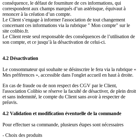
conséquence, le défaut de fourniture de ces informations, qui
correspondent aux champs marqués d’un astérisque, équivaut à
renoncer à la création d’un compte.
Le Client s’engage à informer l'association de tout changement
concernant ces informations via la rubrique " Mon compte" sur le
site colibio.fr.
Le Client reste seul responsable des conséquences de l’utilisation de
son compte, et ce jusqu’à la désactivation de celui-ci.
4.2 Désactivation
Le consommateur qui souhaite se désinscrire le fera via la rubrique «
Mes préférences », accessible dans l'onglet accueil en haut à droite.
En cas de fraude ou de non respect des CGV par le Client,
l'association Colibio se réserve la faculté de désactiver, de plein droit
et sans indemnité, le compte du Client sans avoir à respecter de
préavis.
4.2 Validation et modification éventuelle de la commande
Pour effectuer sa commande, plusieurs étapes sont nécessaires
- Choix des produits