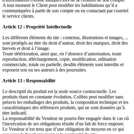
A tout moment le Client peut modifier les habilitations qu’il a
communiquées à partir de son compte ou en contactant par courriel
le service clients.
Article 12 : Propriété Intellectuelle
Les différents éléments du site : contenus, illustrations et images, ...
sont protégés au titre du droit d’auteur, droit des marques, droit des
brevets et droit à l’image.
Toute détérioration, ainsi que, en l’absence d’autorisation, toute
reproduction, téléchargement, copie, modification, utilisation
commerciale, totale ou partielle, desdits éléments sont interdits et
exposent son ou ses auteurs à des poursuites.
Article 13 : Responsabilité
Le descriptif du produit est la seule source contractuelle. Les
produits étant en constante évolution, Colibio peut modifier sans
préavis les emballages des produits, la composition technique et les
caractéristiques des références produits, qui ne sont données qu’à
titre indicatif.
La responsabilité du Vendeur ne pourra être engagée dans le cas où
l'inexécution de ses obligations résulte d'un fait de force majeure.
Le Vendeur n’est tenu que d’une obligation de moyens en ce qui