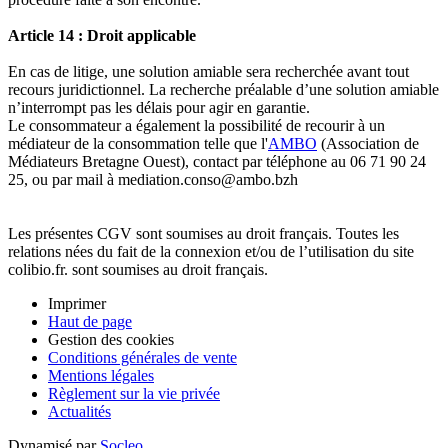
Article 14 : Droit applicable
En cas de litige, une solution amiable sera recherchée avant tout
recours juridictionnel. La recherche préalable d’une solution amiable
n’interrompt pas les délais pour agir en garantie.
Le consommateur a également la possibilité de recourir à un
médiateur de la consommation telle que l'
AMBO
(Association de
Médiateurs Bretagne Ouest), contact par téléphone au 06 71 90 24
25, ou par mail à mediation.conso@ambo.bzh
Les présentes CGV sont soumises au droit français. Toutes les
relations nées du fait de la connexion et/ou de l’utilisation du site
colibio.fr. sont soumises au droit français.
Imprimer
Haut de page
Gestion des cookies
Conditions générales de vente
Mentions légales
Règlement sur la vie privée
Actualités
Dynamisé par
Socleo