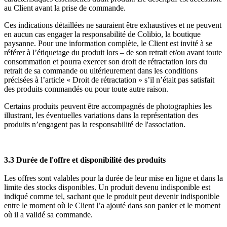
au Client avant la prise de commande.
Ces indications détaillées ne sauraient être exhaustives et ne peuvent
en aucun cas engager la responsabilité de Colibio, la boutique
paysanne. Pour une information complète, le Client est invité à se
référer à l’étiquetage du produit lors – de son retrait et/ou avant toute
consommation et pourra exercer son droit de rétractation lors du
retrait de sa commande ou ultérieurement dans les conditions
précisées à l’article « Droit de rétractation » s’il n’était pas satisfait
des produits commandés ou pour toute autre raison.
Certains produits peuvent être accompagnés de photographies les
illustrant, les éventuelles variations dans la représentation des
produits n’engagent pas la responsabilité de l'association.
3.3 Durée de l'offre et disponibilité des produits
Les offres sont valables pour la durée de leur mise en ligne et dans la
limite des stocks disponibles.
Un produit devenu indisponible est
indiqué comme tel, sachant que le produit peut devenir indisponible
entre le moment où le Client l’a ajouté dans son panier et le moment
où il a validé sa commande.