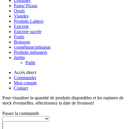
Légumes
Pains/ Pizzas
Oeufs
Viandes
Produits Laitiers
Epicerie
Epicerie sucrée
Fruits
Boissons
cosmétique/artisanat
Produits ménagers
Jardin
Paille
Accès direct
Commander
Mon compte
Contact
Pour visualiser la quantité de produits disponibles et les ruptures de
stock éventuelles, sélectionnez la date de livraison!
Passer la commande