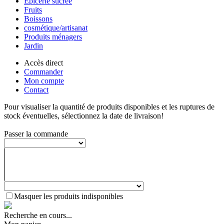
Epicerie sucrée
Fruits
Boissons
cosmétique/artisanat
Produits ménagers
Jardin
Accès direct
Commander
Mon compte
Contact
Pour visualiser la quantité de produits disponibles et les ruptures de
stock éventuelles, sélectionnez la date de livraison!
Passer la commande
Masquer les produits indisponibles
Recherche en cours...