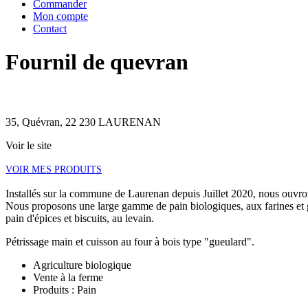
Commander
Mon compte
Contact
Fournil de quevran
35, Quévran, 22 230 LAURENAN
Voir le site
VOIR MES PRODUITS
Installés sur la commune de Laurenan depuis Juillet 2020, nous ouvron
Nous proposons une large gamme de pain biologiques, aux farines et g
pain d'épices et biscuits, au levain.
Pétrissage main et cuisson au four à bois type "gueulard".
Agriculture biologique
Vente à la ferme
Produits : Pain