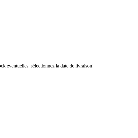
ock éventuelles, sélectionnez la date de livraison!