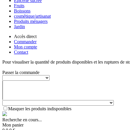
Epicerie sucrée
Fruits
Boissons
cosmétique/artisanat
Produits ménagers
Jardin
Accès direct
Commander
Mon compte
Contact
Pour visualiser la quantité de produits disponibles et les ruptures de st
Passer la commande
Masquer les produits indisponibles
Recherche en cours...
Mon panier