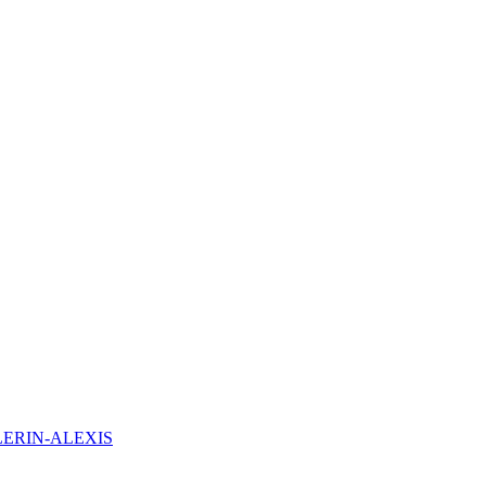
LLERIN-ALEXIS