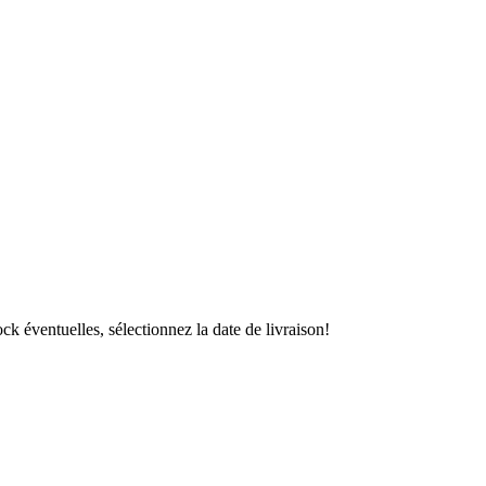
ock éventuelles, sélectionnez la date de livraison!