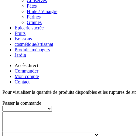
Conserves
Pâtes
Huile / Vinaigre
Farines
Graines
Epicerie sucrée
Fruits
Boissons
cosmétique/artisanat
Produits ménagers
Jardin
Accès direct
Commander
Mon compte
Contact
Pour visualiser la quantité de produits disponibles et les ruptures de st
Passer la commande