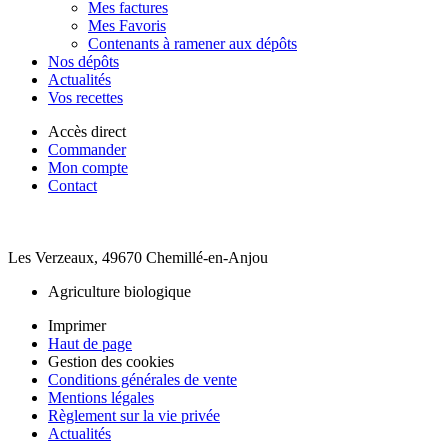
Mes factures
Mes Favoris
Contenants à ramener aux dépôts
Nos dépôts
Actualités
Vos recettes
Accès direct
Commander
Mon compte
Contact
Les Verzeaux, 49670 Chemillé-en-Anjou
Agriculture biologique
Imprimer
Haut de page
Gestion des cookies
Conditions générales de vente
Mentions légales
Règlement sur la vie privée
Actualités