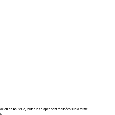
 ou en bouteille, toutes les étapes sont réalisées sur la ferme.
e.