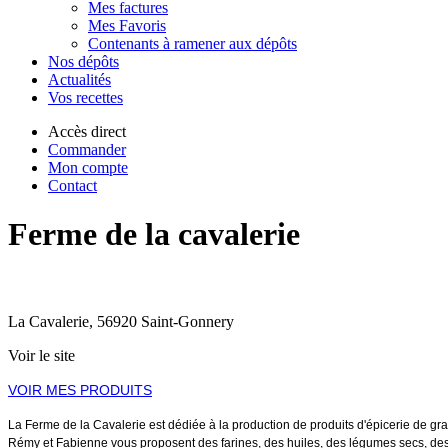
Mes factures
Mes Favoris
Contenants à ramener aux dépôts
Nos dépôts
Actualités
Vos recettes
Accès direct
Commander
Mon compte
Contact
Ferme de la cavalerie
La Cavalerie, 56920 Saint-Gonnery
Voir le site
VOIR MES PRODUITS
La Ferme de la Cavalerie est dédiée à la production de produits d'épicerie de gr
Rémy et Fabienne vous proposent des farines, des huiles, des légumes secs, des g