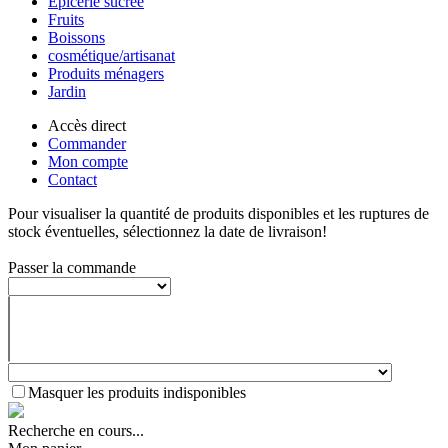
Epicerie sucrée
Fruits
Boissons
cosmétique/artisanat
Produits ménagers
Jardin
Accès direct
Commander
Mon compte
Contact
Pour visualiser la quantité de produits disponibles et les ruptures de
stock éventuelles, sélectionnez la date de livraison!
Passer la commande
Masquer les produits indisponibles
Recherche en cours...