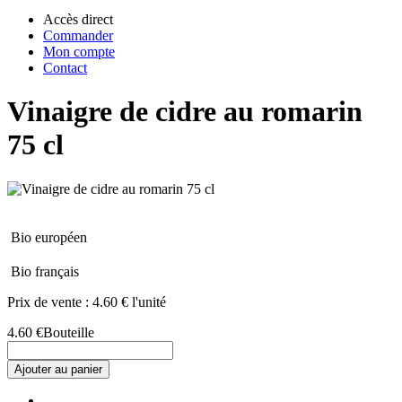
Accès direct
Commander
Mon compte
Contact
Vinaigre de cidre au romarin
75 cl
Bio européen
Bio français
Prix de vente :
4.60 € l'unité
4.60 €
Bouteille
Ajouter au panier