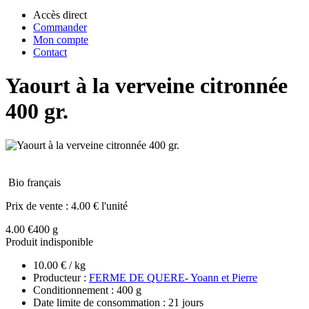
Accès direct
Commander
Mon compte
Contact
Yaourt à la verveine citronnée
400 gr.
Bio français
Prix de vente :
4.00 € l'unité
4.00 €
400 g
Produit indisponible
10.00 € / kg
Producteur :
FERME DE QUERE- Yoann et Pierre
Conditionnement : 400 g
Date limite de consommation : 21 jours