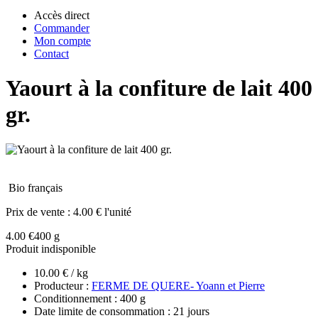
Accès direct
Commander
Mon compte
Contact
Yaourt à la confiture de lait 400
gr.
Bio français
Prix de vente :
4.00 € l'unité
4.00 €
400 g
Produit indisponible
10.00 € / kg
Producteur :
FERME DE QUERE- Yoann et Pierre
Conditionnement : 400 g
Date limite de consommation : 21 jours