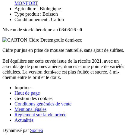
MONFORT
Agriculture : Biologique
Type produit : Boisson
Conditionnement : Carton
Niveau de stock théorique au 08/08/26 :
0
Cidre pur jus en prise de mousse naturelle, sans ajout de sulfites.
Bel équilibre sur cette cuvée issue de la récolte 2021, avec un
assemblage de pommes amères, douces et une pointe de variétés
acidulées. La version demi-sec est plus fruitée et sucrée, à mi-
chemin entre le brut et le doux.
Imprimer
Haut de page
Gestion des cookies
Conditions générales de vente
Mentions légales
Règlement sur la vie privée
Actualités
Dynamisé par
Socleo