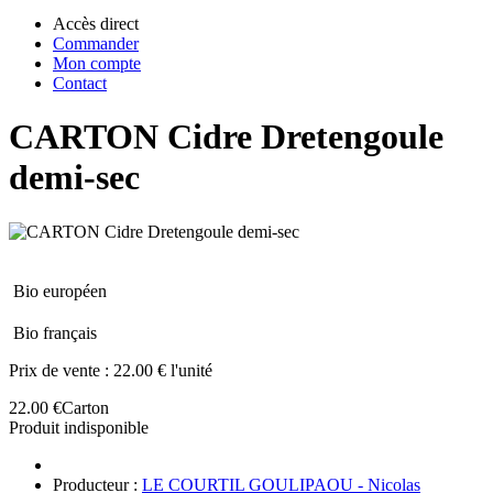
Accès direct
Commander
Mon compte
Contact
CARTON Cidre Dretengoule
demi-sec
Bio européen
Bio français
Prix de vente :
22.00 € l'unité
22.00 €
Carton
Produit indisponible
Producteur :
LE COURTIL GOULIPAOU - Nicolas