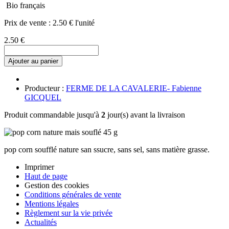
Bio français
Prix de vente :
2.50 € l'unité
2.50 €
Ajouter au panier
Producteur :
FERME DE LA CAVALERIE- Fabienne
GICQUEL
Produit commandable jusqu'à
2
jour(s) avant la livraison
pop corn soufflé nature san ssucre, sans sel, sans matière grasse.
Imprimer
Haut de page
Gestion des cookies
Conditions générales de vente
Mentions légales
Règlement sur la vie privée
Actualités