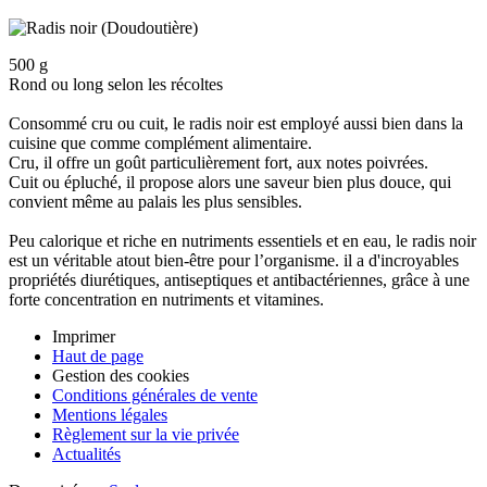
500 g
Rond ou long selon les récoltes
Consommé cru ou cuit, le radis noir est employé aussi bien dans la
cuisine que comme complément alimentaire.
Cru, il offre un goût particulièrement fort, aux notes poivrées.
Cuit ou épluché, il propose alors une saveur bien plus douce, qui
convient même au palais les plus sensibles.
Peu calorique et riche en nutriments essentiels et en eau, le radis noir
est un véritable atout bien-être pour l’organisme. il a d'incroyables
propriétés diurétiques, antiseptiques et antibactériennes, grâce à une
forte concentration en nutriments et vitamines.
Imprimer
Haut de page
Gestion des cookies
Conditions générales de vente
Mentions légales
Règlement sur la vie privée
Actualités