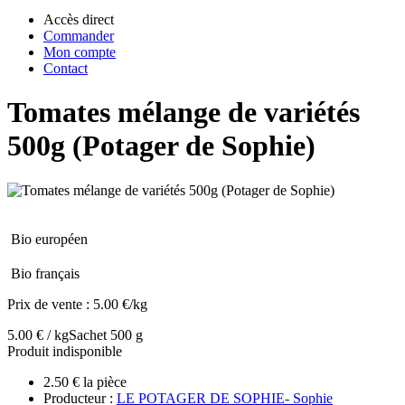
Accès direct
Commander
Mon compte
Contact
Tomates mélange de variétés
500g (Potager de Sophie)
Bio européen
Bio français
Prix de vente :
5.00 €/kg
5.00 € / kg
Sachet 500 g
Produit indisponible
2.50 € la pièce
Producteur :
LE POTAGER DE SOPHIE- Sophie