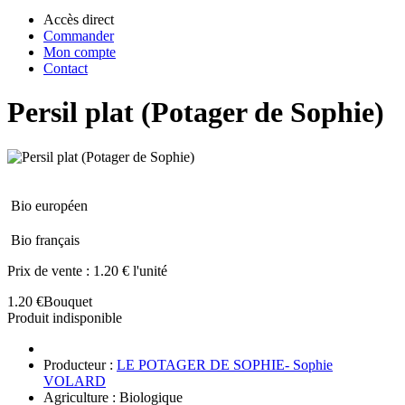
Accès direct
Commander
Mon compte
Contact
Persil plat (Potager de Sophie)
Bio européen
Bio français
Prix de vente :
1.20 € l'unité
1.20 €
Bouquet
Produit indisponible
Producteur :
LE POTAGER DE SOPHIE- Sophie
VOLARD
Agriculture : Biologique