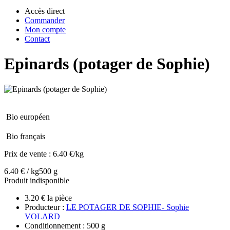
Accès direct
Commander
Mon compte
Contact
Epinards (potager de Sophie)
Bio européen
Bio français
Prix de vente :
6.40 €/kg
6.40 € / kg
500 g
Produit indisponible
3.20 € la pièce
Producteur :
LE POTAGER DE SOPHIE- Sophie
VOLARD
Conditionnement : 500 g