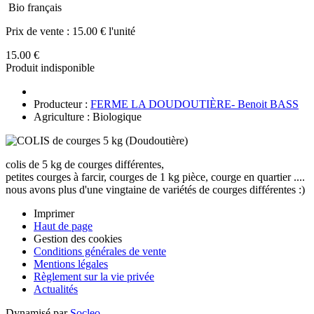
Bio français
Prix de vente :
15.00 € l'unité
15.00 €
Produit indisponible
Producteur :
FERME LA DOUDOUTIÈRE- Benoit BASS
Agriculture : Biologique
colis de 5 kg de courges différentes,
petites courges à farcir, courges de 1 kg pièce, courge en quartier ....
nous avons plus d'une vingtaine de variétés de courges différentes :)
Imprimer
Haut de page
Gestion des cookies
Conditions générales de vente
Mentions légales
Règlement sur la vie privée
Actualités
Dynamisé par
Socleo