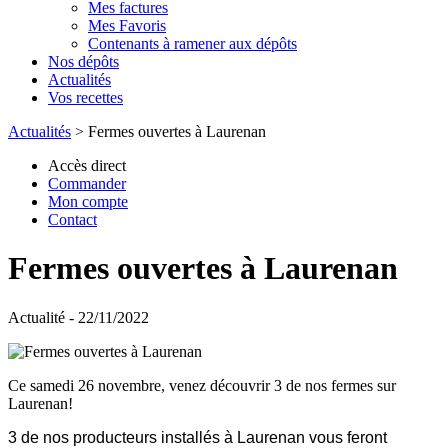
Mes factures
Mes Favoris
Contenants à ramener aux dépôts
Nos dépôts
Actualités
Vos recettes
Actualités
>
Fermes ouvertes à Laurenan
Accès direct
Commander
Mon compte
Contact
Fermes ouvertes à Laurenan
Actualité - 22/11/2022
Ce samedi 26 novembre, venez découvrir 3 de nos fermes sur
Laurenan!
3 de nos producteurs installés à Laurenan vous feront