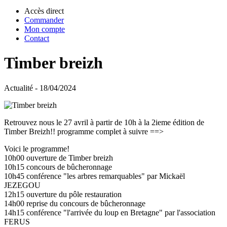
Accès direct
Commander
Mon compte
Contact
Timber breizh
Actualité - 18/04/2024
Retrouvez nous le 27 avril à partir de 10h à la 2ieme édition de
Timber Breizh!! programme complet à suivre ==>
Voici le programme!
10h00 ouverture de Timber breizh
10h15 concours de bûcheronnage
10h45 conférence "les arbres remarquables" par Mickaël
JEZEGOU
12h15 ouverture du pôle restauration
14h00 reprise du concours de bûcheronnage
14h15 conférence "l'arrivée du loup en Bretagne" par l'association
FERUS