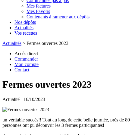
Commandes pas à pas
Mes factures
Mes Favoris
Contenants à ramener aux dépôts
Nos dépôts
Actualités
Vos recettes
Actualités
>
Fermes ouvertes 2023
Accès direct
Commander
Mon compte
Contact
Fermes ouvertes 2023
Actualité - 16/10/2023
un véritable succès!! Tout au long de cette belle journée, près de 80
personnes ont pu découvrir les 3 fermes participantes!