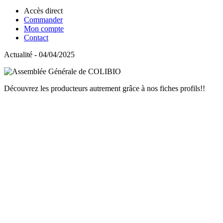
Accès direct
Commander
Mon compte
Contact
Actualité - 04/04/2025
Découvrez les producteurs autrement grâce à nos fiches profils!!