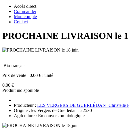
Accès direct
Commander
Mon compte
Contact
PROCHAINE LIVRAISON le 18
Bio français
Prix de vente :
0.00 € l'unité
0.00 €
Produit indisponible
Producteur :
LES VERGERS DE GUERLÉDAN- Christelle 
Origine : les Vergers de Guerledan - 22530
Agriculture : En conversion biologique