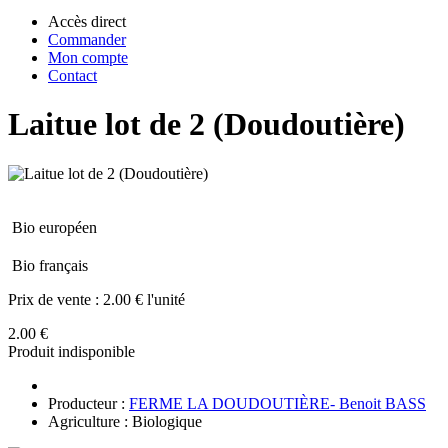
Accès direct
Commander
Mon compte
Contact
Laitue lot de 2 (Doudoutière)
Bio européen
Bio français
Prix de vente :
2.00 € l'unité
2.00 €
Produit indisponible
Producteur :
FERME LA DOUDOUTIÈRE- Benoit BASS
Agriculture : Biologique