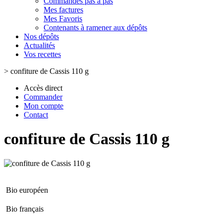
Commandes pas à pas
Mes factures
Mes Favoris
Contenants à ramener aux dépôts
Nos dépôts
Actualités
Vos recettes
>
confiture de Cassis 110 g
Accès direct
Commander
Mon compte
Contact
confiture de Cassis 110 g
Bio européen
Bio français