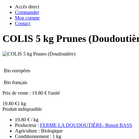
Accès direct
Commander
Mon compte
Contact
COLIS 5 kg Prunes (Doudoutièr
Bio européen
Bio français
Prix de vente :
19.80 € l'unité
19.80 €
1 kg
Produit indisponible
19.80 € / kg
Producteur :
FERME LA DOUDOUTIÈRE- Benoit BASS
Agriculture : Biologique
Conditionnement : 1 kg