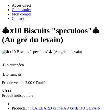
Accès direct
Commander
Mon compte
Contact
🎄x10 Biscuits "speculoos"🎄
(Au gré du levain)
Bio européen
Bio français
Prix de vente :
5.00 € l'unité
5.00 €
Produit indisponible
Producteur :
CAILLARD céline-AU GRE DU LEVAIN