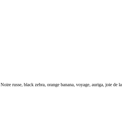
Noire russe, black zebra, orange banana, voyage, auriga, joie de la