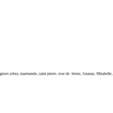
reen zebra, marmande, saint pierre, rose de berne, Ananas, Mirabelle, 