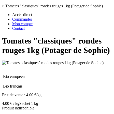
>
Tomates "classiques" rondes rouges 1kg (Potager de Sophie)
Accès direct
Commander
Mon compte
Contact
Tomates "classiques" rondes
rouges 1kg (Potager de Sophie)
Bio européen
Bio français
Prix de vente :
4.00 €/kg
4.00 € / kg
Sachet 1 kg
Produit indisponible