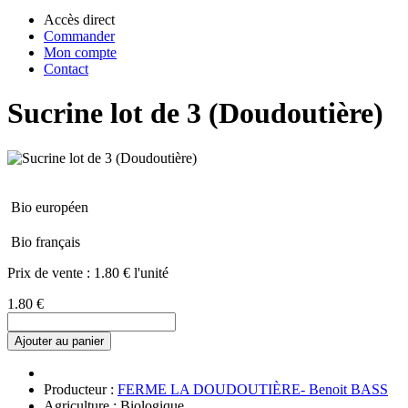
Accès direct
Commander
Mon compte
Contact
Sucrine lot de 3 (Doudoutière)
Bio européen
Bio français
Prix de vente :
1.80 € l'unité
1.80 €
Ajouter au panier
Producteur :
FERME LA DOUDOUTIÈRE- Benoit BASS
Agriculture : Biologique