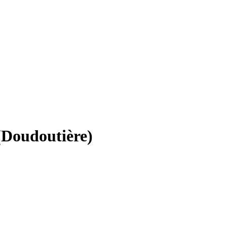
 (Doudoutière)