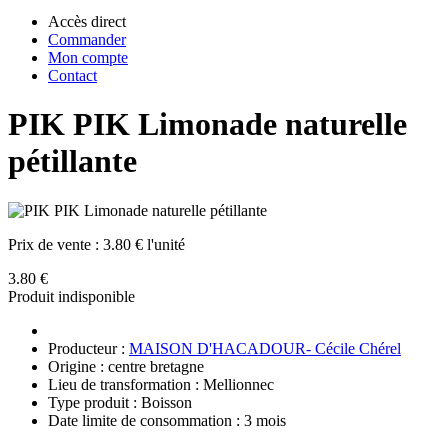
Accès direct
Commander
Mon compte
Contact
PIK PIK Limonade naturelle
pétillante
Prix de vente :
3.80 € l'unité
3.80 €
Produit indisponible
Producteur :
MAISON D'HACADOUR- Cécile Chérel
Origine : centre bretagne
Lieu de transformation : Mellionnec
Type produit : Boisson
Date limite de consommation : 3 mois