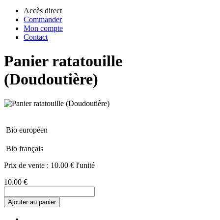
Accès direct
Commander
Mon compte
Contact
Panier ratatouille
(Doudoutière)
Bio européen
Bio français
Prix de vente :
10.00 € l'unité
10.00 €
Ajouter au panier