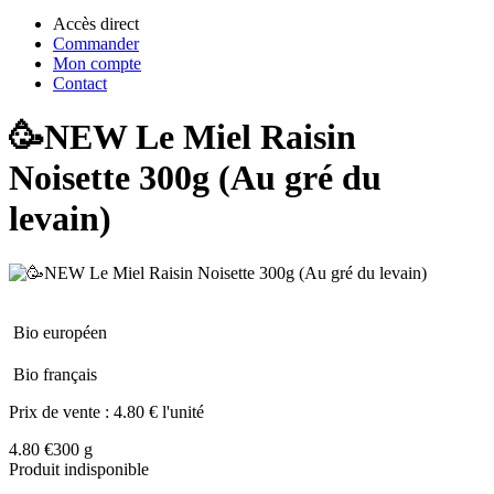
Accès direct
Commander
Mon compte
Contact
🥳NEW Le Miel Raisin
Noisette 300g (Au gré du
levain)
Bio européen
Bio français
Prix de vente :
4.80 € l'unité
4.80 €
300 g
Produit indisponible