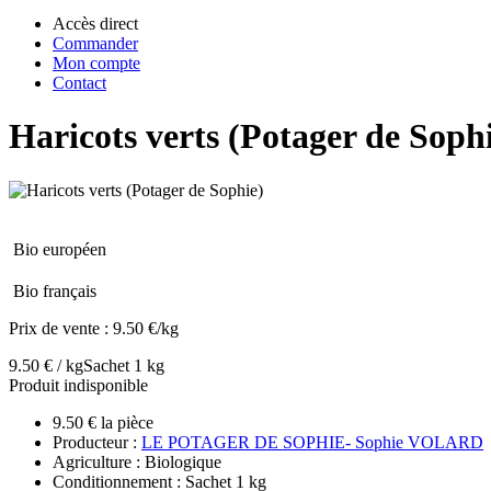
Accès direct
Commander
Mon compte
Contact
Haricots verts (Potager de Soph
Bio européen
Bio français
Prix de vente :
9.50 €/kg
9.50 € / kg
Sachet 1 kg
Produit indisponible
9.50 € la pièce
Producteur :
LE POTAGER DE SOPHIE- Sophie VOLARD
Agriculture : Biologique
Conditionnement : Sachet 1 kg