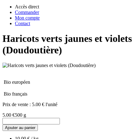
Accès direct
Commander
Mon compte
Contact
Haricots verts jaunes et violets
(Doudoutière)
Bio européen
Bio français
Prix de vente :
5.00 € l'unité
5.00 €
500 g
Ajouter au panier
10.00 € / kg