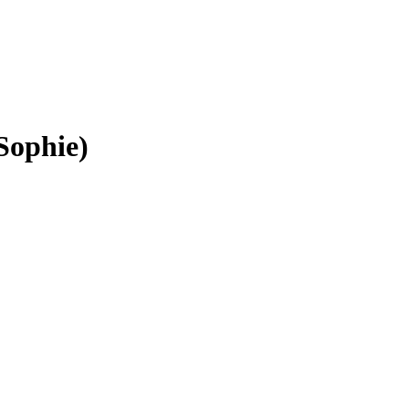
Sophie)