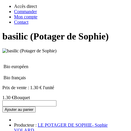
Accès direct
Commander
Mon compte
Contact
basilic (Potager de Sophie)
Bio européen
Bio français
Prix de vente :
1.30 € l'unité
1.30 €
Bouquet
Ajouter au panier
Producteur :
LE POTAGER DE SOPHIE- Sophie
VOLARD