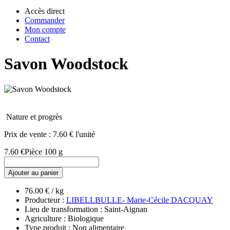
Accès direct
Commander
Mon compte
Contact
Savon Woodstock
Nature et progrès
Prix de vente :
7.60 € l'unité
7.60 €
Pièce 100 g
Ajouter au panier
76.00 € / kg
Producteur :
LIBELLBULLE- Marie-Cécile DACQUAY
Lieu de transformation : Saint-Aignan
Agriculture : Biologique
Type produit : Non alimentaire