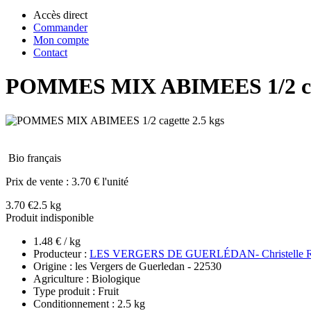
Accès direct
Commander
Mon compte
Contact
POMMES MIX ABIMEES 1/2 cag
Bio français
Prix de vente :
3.70 € l'unité
3.70 €
2.5 kg
Produit indisponible
1.48 € / kg
Producteur :
LES VERGERS DE GUERLÉDAN- Christelle 
Origine : les Vergers de Guerledan - 22530
Agriculture : Biologique
Type produit : Fruit
Conditionnement : 2.5 kg