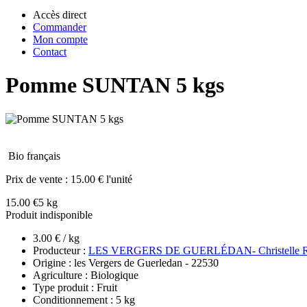
Accès direct
Commander
Mon compte
Contact
Pomme SUNTAN 5 kgs
Bio français
Prix de vente :
15.00 € l'unité
15.00 €
5 kg
Produit indisponible
3.00 € / kg
Producteur :
LES VERGERS DE GUERLÉDAN- Christelle 
Origine : les Vergers de Guerledan - 22530
Agriculture : Biologique
Type produit : Fruit
Conditionnement : 5 kg