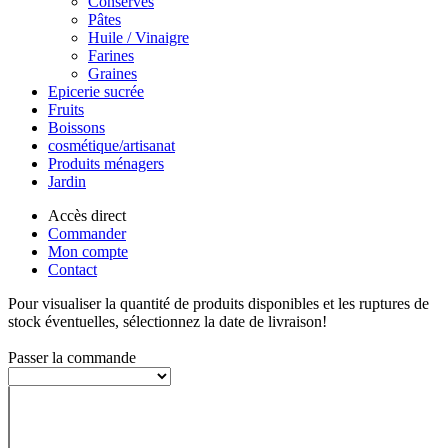
Conserves
Pâtes
Huile / Vinaigre
Farines
Graines
Epicerie sucrée
Fruits
Boissons
cosmétique/artisanat
Produits ménagers
Jardin
Accès direct
Commander
Mon compte
Contact
Pour visualiser la quantité de produits disponibles et les ruptures de
stock éventuelles, sélectionnez la date de livraison!
Passer la commande