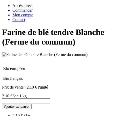
Accès direct
Commander
Mon compte
Contact
Farine de blé tendre Blanche
(Ferme du commun)
Bio européen
Bio français
Prix de vente :
2.10 € l'unité
2.10 €
Sac 1 kg
Ajouter au panier
2.10 € / kg